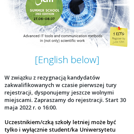
[English below]
W związku z rezygnacją kandydatów
zakwalifikowanych w czasie pierwszej tury
rejestracji, dysponujemy jeszcze wolnymi
miejscami. Zapraszamy do rejestracji. Start 30
maja 2022 r. o 16:00.
Uczestnikiem/czką szkoły letniej może być
tylko i wyłącznie student/ka Uniwersytetu