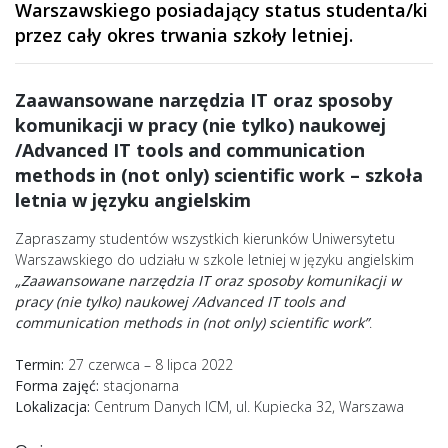
Warszawskiego posiadający status studenta/ki
przez cały okres trwania szkoły letniej.
Zaawansowane narzędzia IT oraz sposoby
komunikacji w pracy (nie tylko) naukowej
/Advanced IT tools and communication
methods in (not only) scientific work – szkoła
letnia w języku angielskim
Zapraszamy studentów wszystkich kierunków Uniwersytetu
Warszawskiego do udziału w szkole letniej w języku angielskim
„
Zaawansowane narzędzia IT oraz sposoby komunikacji w
pracy (nie tylko) naukowej /Advanced IT tools and
communication methods in (not only) scientific work”
.
Termin:
27 czerwca – 8 lipca 2022
Forma zajęć:
stacjonarna
Lokalizacja:
Centrum Danych ICM, ul. Kupiecka 32, Warszawa