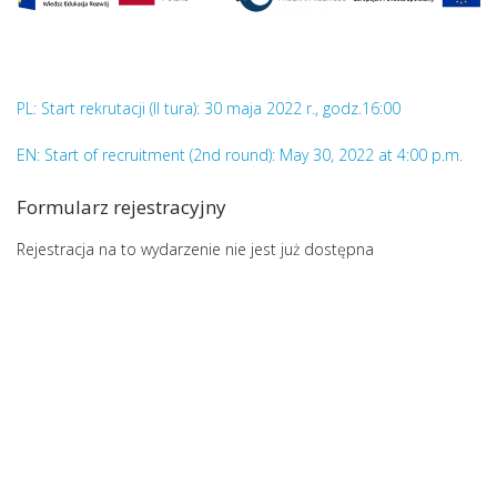
PL: Start rekrutacji (II tura): 30 maja 2022 r., godz.16:00
EN: Start of recruitment (2nd round): May 30, 2022 at 4:00 p.m.
Formularz rejestracyjny
Rejestracja na to wydarzenie nie jest już dostępna