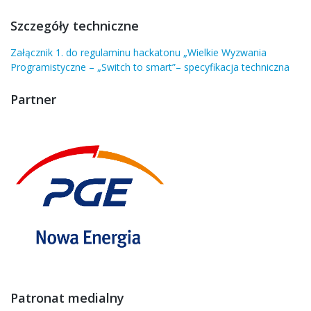
Szczegóły techniczne
Załącznik 1. do regulaminu hackatonu „Wielkie Wyzwania
Programistyczne – „Switch to smart”– specyfikacja techniczna
Partner
Patronat medialny